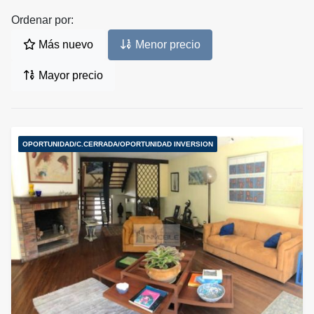
Ordenar por:
Más nuevo
Menor precio
Mayor precio
OPORTUNIDAD/C.CERRADA/OPORTUNIDAD INVERSION