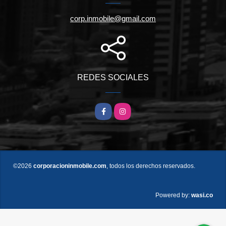
corp.inmobile@gmail.com
REDES SOCIALES
Facebook
Instagram
©2026
corporacioninmobile.com
, todos los derechos reservados.
wasi.co
Powered by: