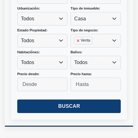
Urbanización:
Tipo de inmueble:
Todos
Casa
Estado Propiedad:
Tipo de negocio:
Todos
Venta
Habitaciónes:
Baños:
Todos
Todos
Precio desde:
Precio hasta:
BUSCAR