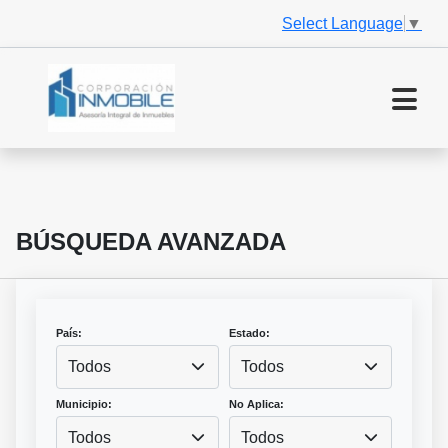
Select Language
▼
BÚSQUEDA AVANZADA
País:
Estado:
Todos
Todos
Municipio:
No Aplica:
Todos
Todos