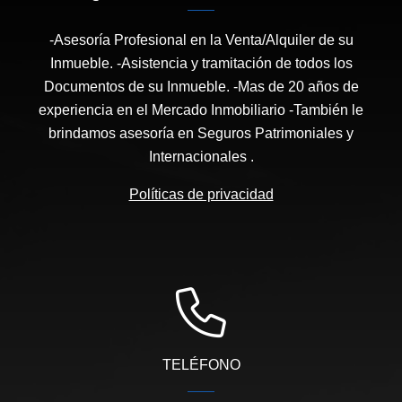
-Asesoría Profesional en la Venta/Alquiler de su
Inmueble. -Asistencia y tramitación de todos los
Documentos de su Inmueble. -Mas de 20 años de
experiencia en el Mercado Inmobiliario -También le
brindamos asesoría en Seguros Patrimoniales y
Internacionales .
Políticas de privacidad
TELÉFONO