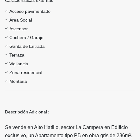
Características externas :
Acceso pavimentado
Área Social
Ascensor
Cochera / Garaje
Garita de Entrada
Terraza
Vigilancia
Zona residencial
Montaña
Descripción Adicional :
Se vende en Alto Hatillo, sector La Campera en Edificio
exclusivo, un Apartamento tipo PB en obra gris de 286m².