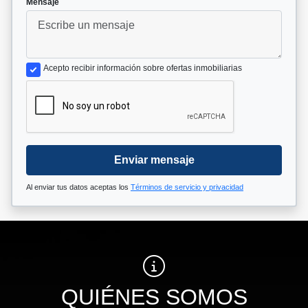
Mensaje
Acepto recibir información sobre ofertas inmobiliarias
Enviar mensaje
Al enviar tus datos aceptas los
Términos de servicio y privacidad
QUIÉNES SOMOS