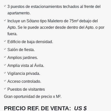
3 puestos de estacionamientos techados al frente del
apartamento.
Incluye un Sótano tipo Maletero de 75m² debajo del
Apto. Se le puede acceder desde dentro del Apto. o por
fuera.
Edificio de baja densidad.
Salón de fiesta.
Amplios jardines.
Amplia vista al Ávila.
Vigilancia privada.
Acceso controlado.
Puestos de visitantes
Gran oportunidad de precio x M².
PRECIO REF. DE VENTA:
US $