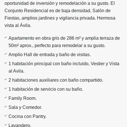
oportunidad de inversión y remodelación a su gusto. El
Conjunto Residencial es de baja densidad, Salón de
Fiestas, amplios jardines y vigilancia privada. Hermosa
vista al Ávila.
Apartamento en obra gris de 286 m² y amplia terraza de
50m² aprox., perfecto para remodelar a su gusto.
Amplio Hall de entrada y baño de visitas.
1 habitación principal con baño incluido, Vestier y Vista
al Avila.
2 habitaciones auxiliares con baño compartido.
1 habitación de servicio con su baño.
Family Room.
Sala y Comedor.
Cocina con Pantry.
Lavandero.