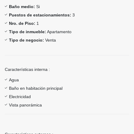
Baño medio:
Si
Puestos de estacionamientos:
3
Nro. de Piso:
1
Tipo de inmueble:
Apartamento
Tipo de negocio:
Venta
Características interna :
Agua
Baño en habitación principal
Electricidad
Vista panorámica