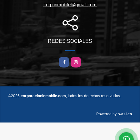
corp.inmobile@gmail.com
REDES SOCIALES
Facebook
Instagram
©2026
corporacioninmobile.com
, todos los derechos reservados.
wasi.co
Powered by: