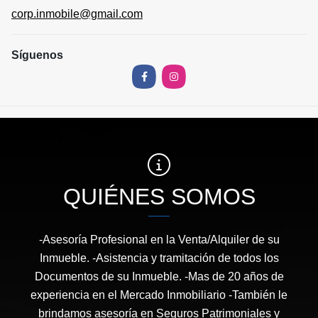
corp.inmobile@gmail.com
Síguenos
Facebook
Instagram
QUIÉNES SOMOS
-Asesoría Profesional en la Venta/Alquiler de su
Inmueble. -Asistencia y tramitación de todos los
Documentos de su Inmueble. -Mas de 20 años de
experiencia en el Mercado Inmobiliario -También le
brindamos asesoría en Seguros Patrimoniales y