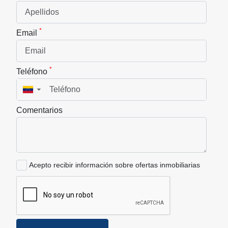
*
Email
*
Teléfono
▼
Comentarios
Acepto recibir información sobre ofertas inmobiliarias