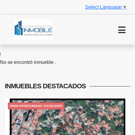
Select Language
▼
No se encontró inmueble .
INMUEBLES
DESTACADOS
GRAN OPORTUNIDAD / EXCELENTE