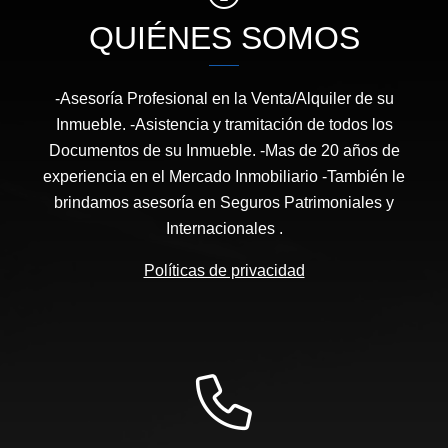
QUIÉNES SOMOS
-Asesoría Profesional en la Venta/Alquiler de su
Inmueble. -Asistencia y tramitación de todos los
Documentos de su Inmueble. -Mas de 20 años de
experiencia en el Mercado Inmobiliario -También le
brindamos asesoría en Seguros Patrimoniales y
Internacionales .
Políticas de privacidad