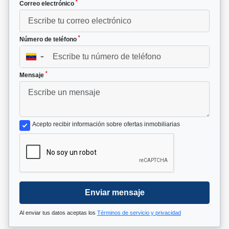
*
Correo electrónico
*
Número de teléfono
▼
*
Mensaje
Acepto recibir información sobre ofertas inmobiliarias
Enviar mensaje
Al enviar tus datos aceptas los
Términos de servicio y privacidad