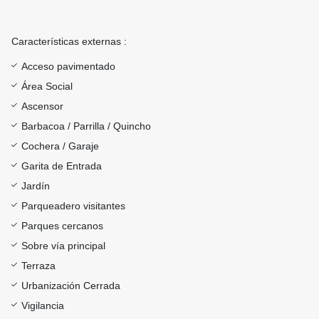
Características externas :
Acceso pavimentado
Área Social
Ascensor
Barbacoa / Parrilla / Quincho
Cochera / Garaje
Garita de Entrada
Jardín
Parqueadero visitantes
Parques cercanos
Sobre vía principal
Terraza
Urbanización Cerrada
Vigilancia