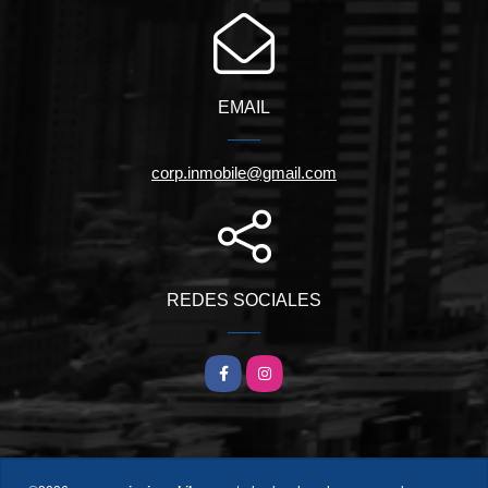
EMAIL
corp.inmobile@gmail.com
REDES SOCIALES
Facebook
Instagram