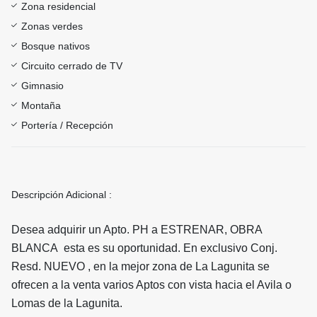
Zona residencial
Zonas verdes
Bosque nativos
Circuito cerrado de TV
Gimnasio
Montaña
Portería / Recepción
Descripción Adicional :
Desea adquirir un Apto. PH a ESTRENAR, OBRA
BLANCA esta es su oportunidad. En exclusivo Conj.
Resd. NUEVO , en la mejor zona de La Lagunita se
ofrecen a la venta varios Aptos con vista hacia el Avila o
Lomas de la Lagunita.