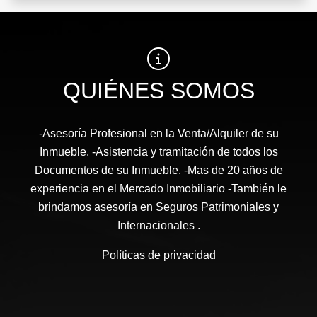
QUIÉNES SOMOS
-Asesoría Profesional en la Venta/Alquiler de su
Inmueble. -Asistencia y tramitación de todos los
Documentos de su Inmueble. -Mas de 20 años de
experiencia en el Mercado Inmobiliario -También le
brindamos asesoría en Seguros Patrimoniales y
Internacionales .
Políticas de privacidad