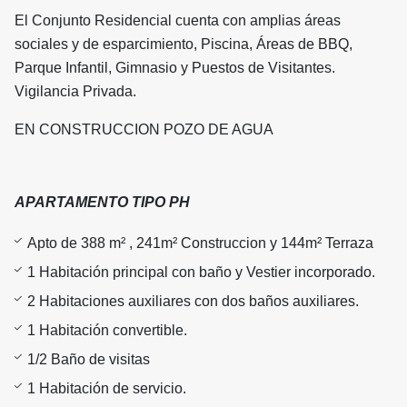
El Conjunto Residencial cuenta con amplias áreas
sociales y de esparcimiento, Piscina, Áreas de BBQ,
Parque Infantil, Gimnasio y Puestos de Visitantes.
Vigilancia Privada.
EN CONSTRUCCION POZO DE AGUA
APARTAMENTO TIPO PH
Apto de 388 m² , 241m² Construccion y 144m² Terraza
1 Habitación principal con baño y Vestier incorporado.
2 Habitaciones auxiliares con dos baños auxiliares.
1 Habitación convertible.
1/2 Baño de visitas
1 Habitación de servicio.