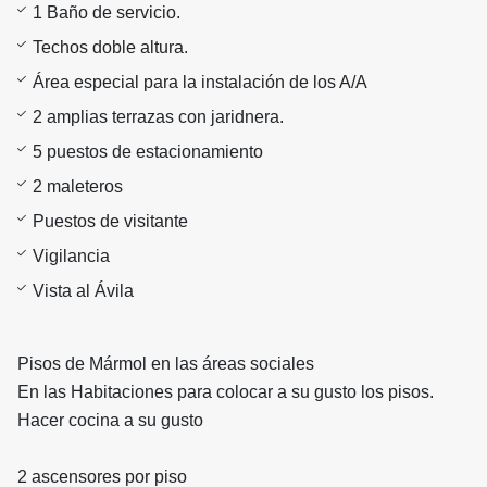
1 Baño de servicio.
Techos doble altura.
Área especial para la instalación de los A/A
2 amplias terrazas con jaridnera.
5 puestos de estacionamiento
2 maleteros
Puestos de visitante
Vigilancia
Vista al Ávila
Pisos de Mármol en las áreas sociales
En las Habitaciones para colocar a su gusto los pisos.
Hacer cocina a su gusto
2 ascensores por piso