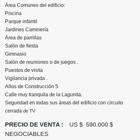
Área Comunes del edificio:
Piscina
Parque infantil
Jardines Caminería
Área de parrillas
Salón de fiesta
Gimnasio
Salón de reuniones o de juegos .
Puestos de visita
Vigilancia privada .
Años de Construcción 5
Calle muy tranquila de la Lagunita.
Seguridad en todas sus áreas del edificio con circuito
cerrada
de TV
PRECIO DE VENTA :
US $ 590.000 $
NEGOCIABLES