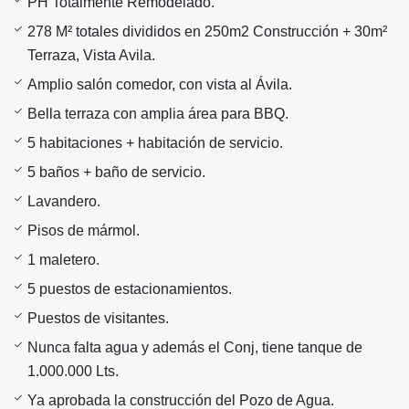
PH Totalmente Remodelado.
278 M² totales divididos en 250m2 Construcción + 30m²
Terraza, Vista Avila.
Amplio salón comedor, con vista al Ávila.
Bella terraza con amplia área para BBQ.
5 habitaciones + habitación de servicio.
5 baños + baño de servicio.
Lavandero.
Pisos de mármol.
1 maletero.
5 puestos de estacionamientos.
Puestos de visitantes.
Nunca falta agua y además el Conj, tiene tanque de
1.000.000 Lts.
Ya aprobada la construcción del Pozo de Agua.