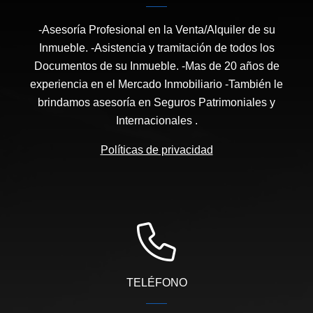
-Asesoría Profesional en la Venta/Alquiler de su
Inmueble. -Asistencia y tramitación de todos los
Documentos de su Inmueble. -Mas de 20 años de
experiencia en el Mercado Inmobiliario -También le
brindamos asesoría en Seguros Patrimoniales y
Internacionales .
Políticas de privacidad
TELÉFONO