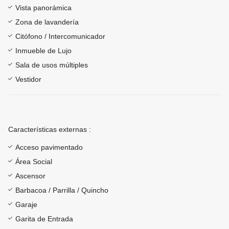
Vista panorámica
Zona de lavandería
Citófono / Intercomunicador
Inmueble de Lujo
Sala de usos múltiples
Vestidor
Características externas :
Acceso pavimentado
Área Social
Ascensor
Barbacoa / Parrilla / Quincho
Garaje
Garita de Entrada