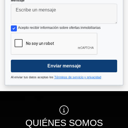
Mensaje
Acepto recibir información sobre ofertas inmobiliarias
Enviar mensaje
Al enviar tus datos aceptas los
Términos de servicio y privacidad
QUIÉNES SOMOS