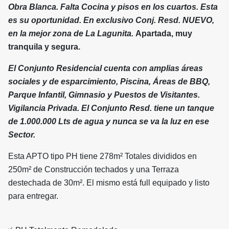
Obra Blanca. Falta Cocina y pisos en los cuartos. Esta
es su oportunidad. En exclusivo Conj. Resd. NUEVO,
en la mejor zona de La Lagunita.
Apartada, muy
tranquila y segura.
El Conjunto Residencial cuenta con amplias áreas
sociales y de esparcimiento, Piscina, Áreas de BBQ,
Parque Infantil, Gimnasio y Puestos de Visitantes.
Vigilancia Privada. El Conjunto Resd. tiene un tanque
de 1.000.000 Lts de agua y nunca se va la luz en ese
Sector.
Esta APTO tipo PH tiene 278m² Totales divididos en
250m² de Construcción techados y una Terraza
destechada de 30m². El mismo está full equipado y listo
para entregar.