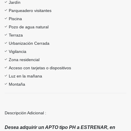
Jardín
Parqueadero visitantes
Piscina
Pozo de agua natural
Terraza
Urbanización Cerrada
Vigilancia
Zona residencial
Acceso con tarjetas o dispositivos
Luz en la mañana
Montaña
Descripción Adicional :
Desea adquirir un APTO tipo PH a ESTRENAR, en