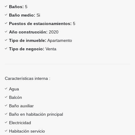
Baños:
5
Baño medio:
Si
Puestos de estacionamientos:
5
Año construcción:
2020
Tipo de inmueble:
Apartamento
Tipo de negocio:
Venta
Características interna :
Agua
Balcón
Baño auxiliar
Baño en habitación principal
Electricidad
Habitación servicio