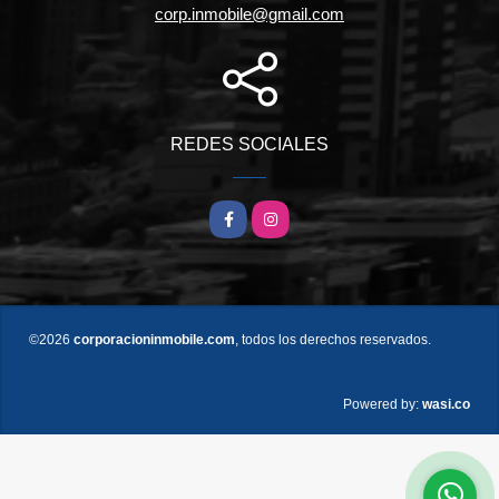
corp.inmobile@gmail.com
REDES SOCIALES
Facebook
Instagram
©2026
corporacioninmobile.com
, todos los derechos reservados.
wasi.co
Powered by: