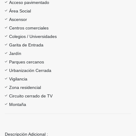
Acceso pavimentado
Área Social
Ascensor
Centros comerciales
Colegios / Universidades
Garita de Entrada
Jardín
Parques cercanos
Urbanización Cerrada
Vigilancia
Zona residencial
Circuito cerrado de TV
Montaña
Descripción Adicional :