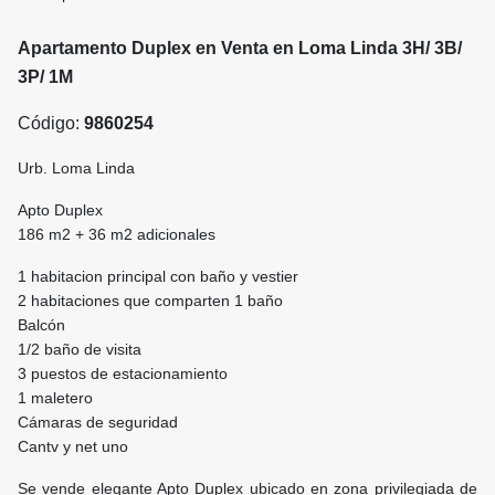
Apartamento Duplex en Venta en Loma Linda 3H/ 3B/
3P/ 1M
Código:
9860254
Urb. Loma Linda
Apto Duplex
186 m2 + 36 m2 adicionales
1 habitacion principal con baño y vestier
2 habitaciones que comparten 1 baño
Balcón
1/2 baño de visita
3 puestos de estacionamiento
1 maletero
Cámaras de seguridad
Cantv y net uno
Se vende elegante Apto Duplex ubicado en zona privilegiada de