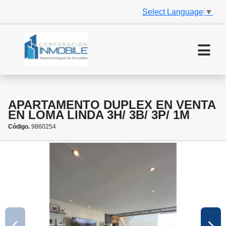
Select Language
▼
APARTAMENTO DUPLEX EN VENTA
EN LOMA LINDA 3H/ 3B/ 3P/ 1M
Código.
9860254