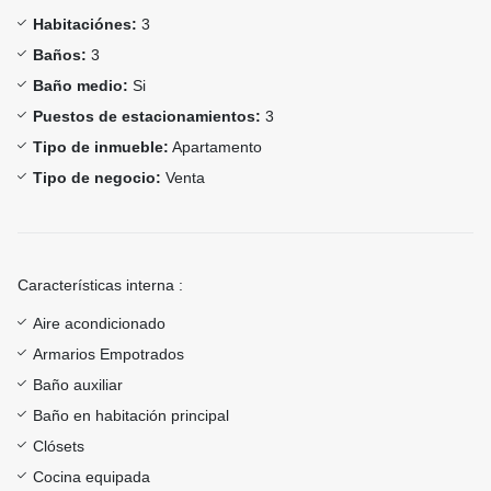
Habitaciónes:
3
Baños:
3
Baño medio:
Si
Puestos de estacionamientos:
3
Tipo de inmueble:
Apartamento
Tipo de negocio:
Venta
Características interna :
Aire acondicionado
Armarios Empotrados
Baño auxiliar
Baño en habitación principal
Clósets
Cocina equipada