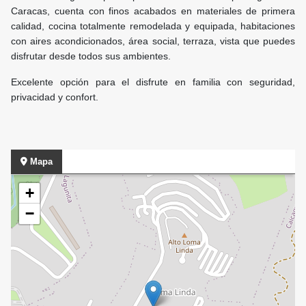
Caracas, cuenta con finos acabados en materiales de primera
calidad, cocina totalmente remodelada y equipada, habitaciones
con aires acondicionados, área social, terraza, vista que puedes
disfrutar desde todos sus ambientes.
Excelente opción para el disfrute en familia con seguridad,
privacidad y confort.
Mapa
+
−