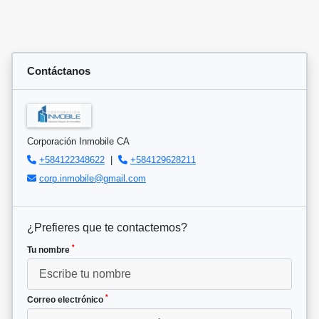
Contáctanos
Corporación Inmobile CA
+584122348622
|
+584129628211
corp.inmobile@gmail.com
¿Prefieres que te contactemos?
*
Tu nombre
*
Correo electrónico