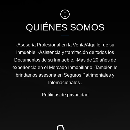
QUIÉNES SOMOS
-Asesoría Profesional en la Venta/Alquiler de su
Inmueble. -Asistencia y tramitación de todos los
Documentos de su Inmueble. -Mas de 20 años de
experiencia en el Mercado Inmobiliario -También le
brindamos asesoría en Seguros Patrimoniales y
Internacionales .
Políticas de privacidad