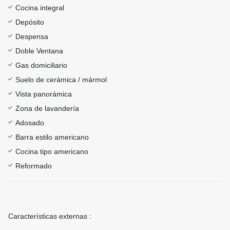
Cocina integral
Depósito
Despensa
Doble Ventana
Gas domiciliario
Suelo de cerámica / mármol
Vista panorámica
Zona de lavandería
Adosado
Barra estilo americano
Cocina tipo americano
Reformado
Características externas :