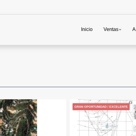
Inicio
Ventas
A
GRAN OPORTUNIDAD / EXCELENTE