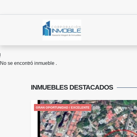
No se encontró inmueble .
INMUEBLES
DESTACADOS
GRAN OPORTUNIDAD / EXCELENTE