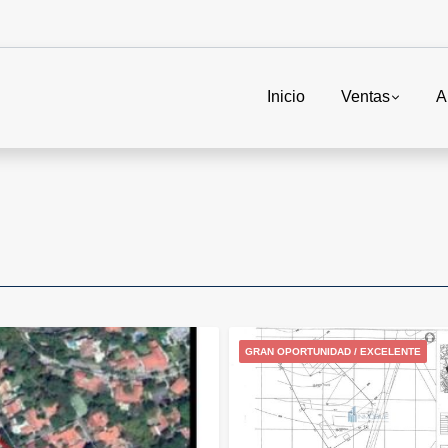
Inicio
Ventas
A
GRAN OPORTUNIDAD / EXCELENTE